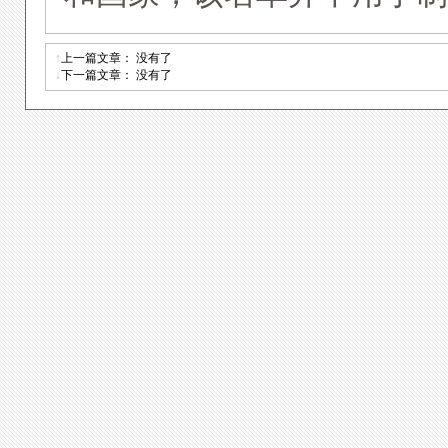
↑
上一篇文章： 没有了
↓
下一篇文章： 没有了