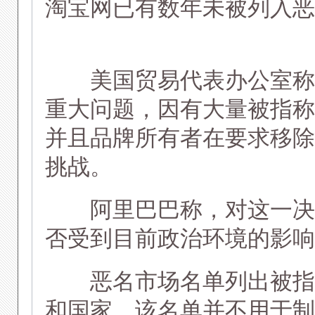
淘宝网已有数年未被列入恶
美国贸易代表办公室称，
重大问题，因有大量被指称
并且品牌所有者在要求移除
挑战。
阿里巴巴称，对这一决定
否受到目前政治环境的影响
恶名市场名单列出被指称
和国家，该名单并不用于制