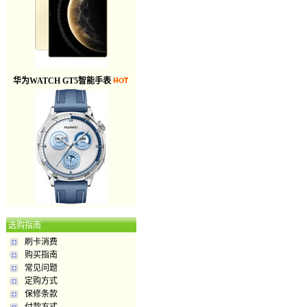
华为WATCH GT5智能手表
选购指南
刷卡消费
购买指南
常见问题
定购方式
保修条款